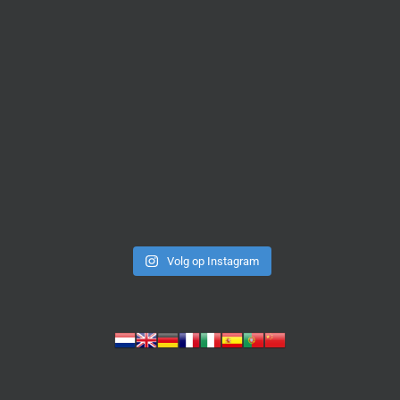
Volg op Instagram