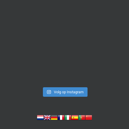
Volg op Instagram