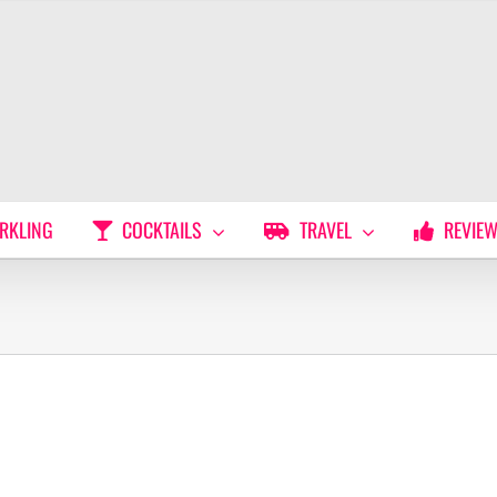
RKLING
COCKTAILS
TRAVEL
REVIE