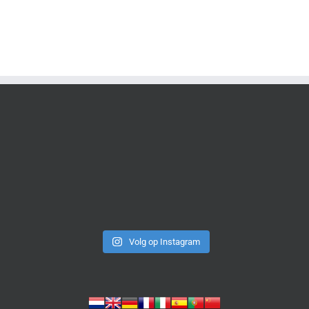
Volg op Instagram