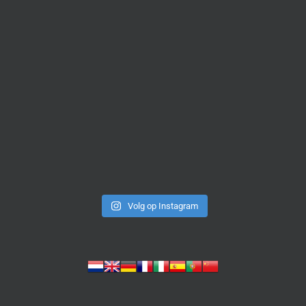
Volg op Instagram