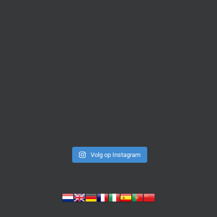
Volg op Instagram