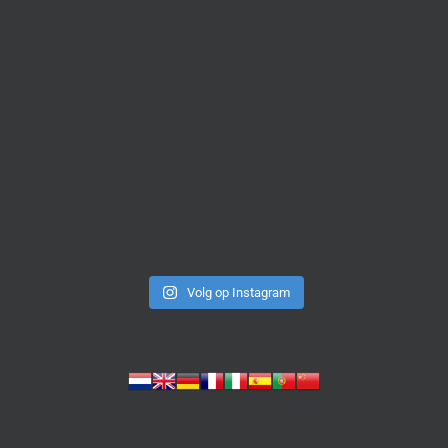
Volg op Instagram