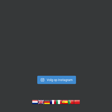
Volg op Instagram