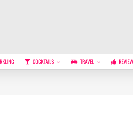
RKLING
COCKTAILS
TRAVEL
REVIE