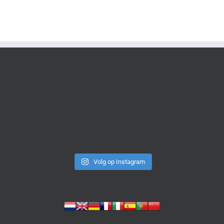
Volg op Instagram