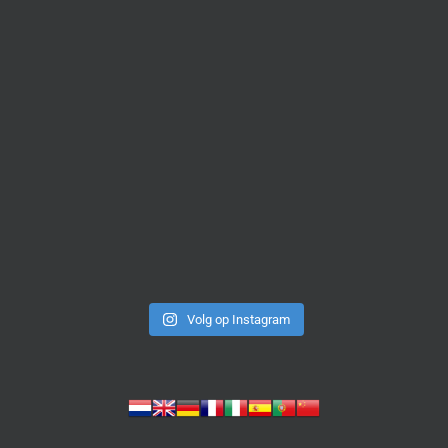
Volg op Instagram