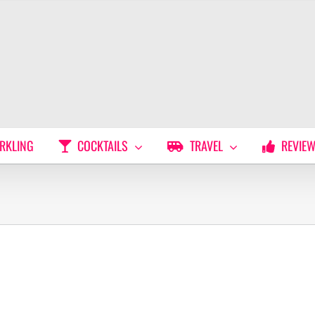
RKLING
COCKTAILS
TRAVEL
REVIE