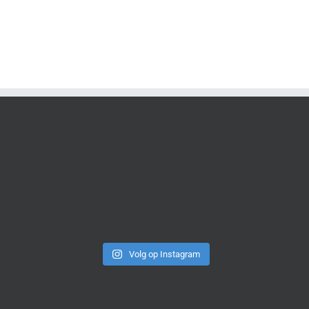
Volg op Instagram