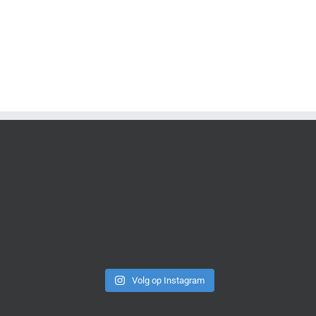
Volg op Instagram