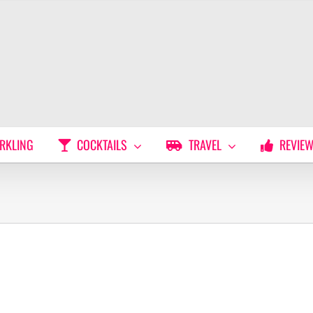
RKLING
COCKTAILS
TRAVEL
REVIE