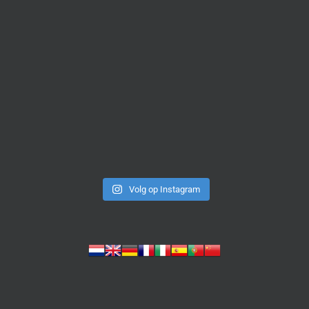
Volg op Instagram