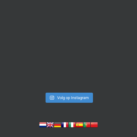
Volg op Instagram