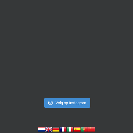
Volg op Instagram