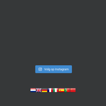
Volg op Instagram