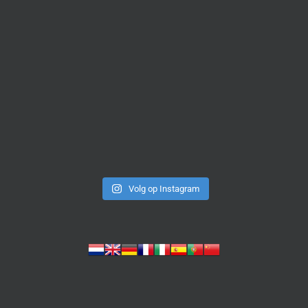
Volg op Instagram