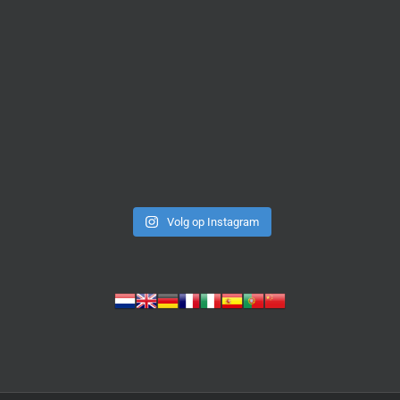
Volg op Instagram