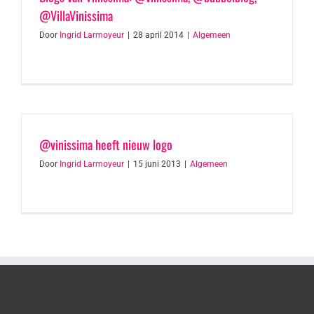
@VillaVinissima
Door
Ingrid Larmoyeur
|
28 april 2014
|
Algemeen
@vinissima heeft nieuw logo
Door
Ingrid Larmoyeur
|
15 juni 2013
|
Algemeen