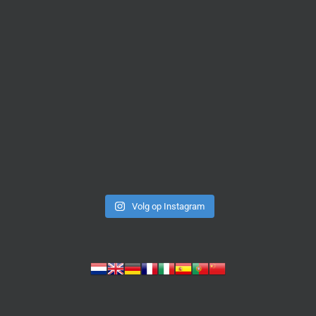
Volg op Instagram