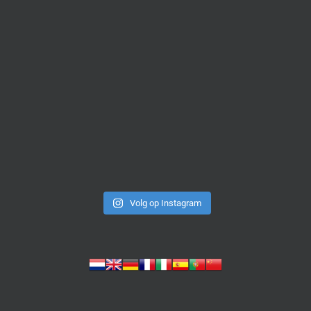
Volg op Instagram