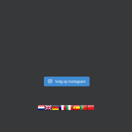
Volg op Instagram