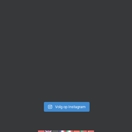
Volg op Instagram