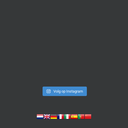
Volg op Instagram