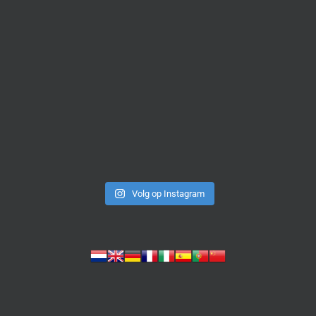
Volg op Instagram