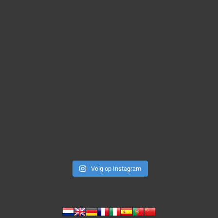
Volg op Instagram