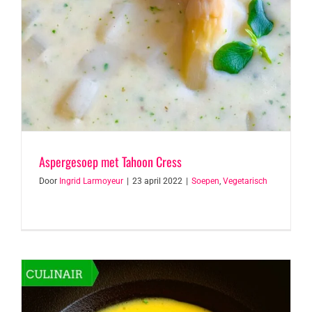
Aspergesoep met Tahoon Cress
Door
Ingrid Larmoyeur
|
23 april 2022
|
Soepen
,
Vegetarisch