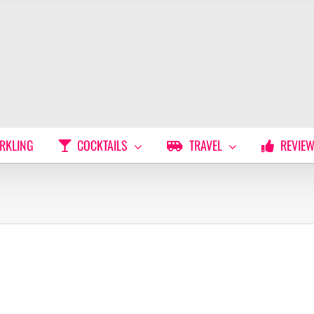
RKLING
COCKTAILS
TRAVEL
REVIE