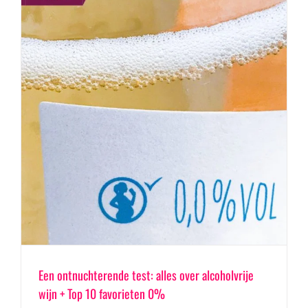
Een ontnuchterende test: alles over alcoholvrije
wijn + Top 10 favorieten 0%