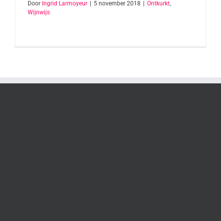
Door
Ingrid Larmoyeur
|
5 november 2018
|
Ontkurkt
,
Wijnwijs