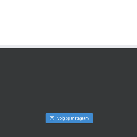
Volg op Instagram