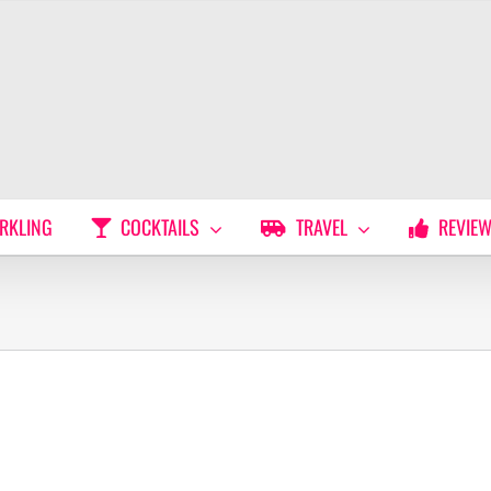
RKLING
COCKTAILS
TRAVEL
REVIE