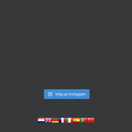
Volg op Instagram