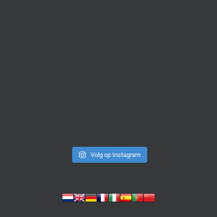
Volg op Instagram