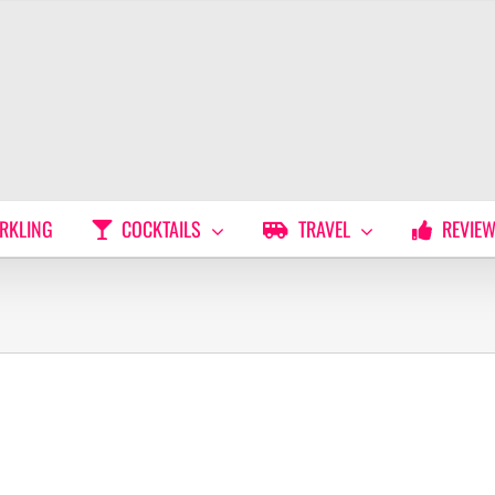
RKLING
COCKTAILS
TRAVEL
REVIE