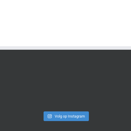
Volg op Instagram