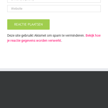
Deze site gebruikt Akismet om spam te verminderen.
Bekijk hoe
je reactie gegevens worden verwerkt
.