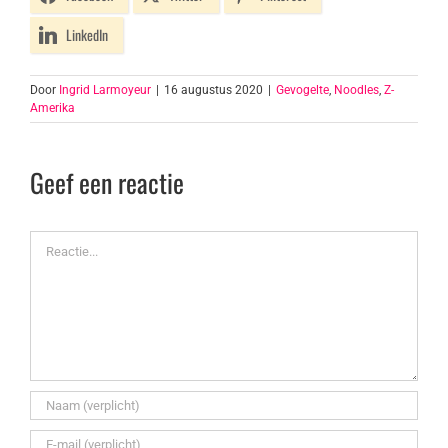
LinkedIn
Door
Ingrid Larmoyeur
|
16 augustus 2020
|
Gevogelte
,
Noodles
,
Z-
Amerika
Geef een reactie
Reactie