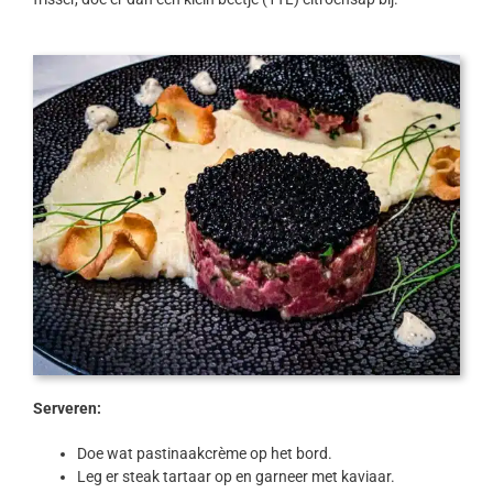
Serveren:
Doe wat pastinaakcrème op het bord.
Leg er steak tartaar op en garneer met kaviaar.