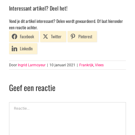
Interessant artikel? Deel het!
Vond je dit artikel interessant? Delen wordt gewaardeerd. Of laat hieronder
een reactie achter.
Facebook
Twitter
Pinterest
LinkedIn
Door
Ingrid Larmoyeur
|
10 januari 2021
|
Frankrijk
,
Vlees
Geef een reactie
Reactie