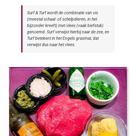
Surf & Turf wordt de combinatie van vis
(meestal schaal- of schelpdieren, in het
bijzonder kreeft) met vlees (vaak biefstuk)
genoemd. Surf verwijst hierbij naar de zee, en
Turf betekent in het Engels grasmat, dat
verwijst dus naar het vlees.