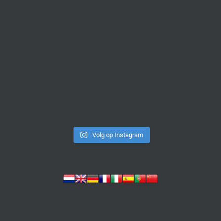
Volg op Instagram