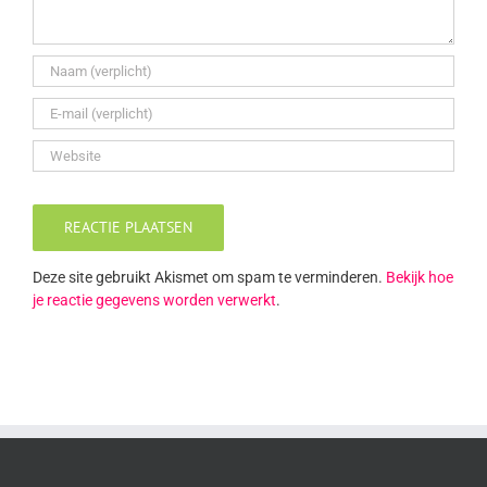
Deze site gebruikt Akismet om spam te verminderen.
Bekijk hoe
je reactie gegevens worden verwerkt
.