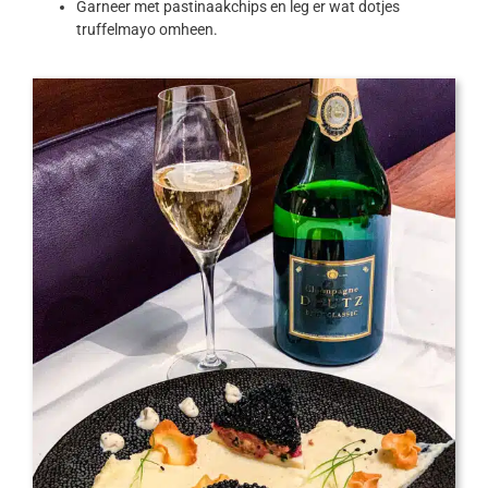
Garneer met pastinaakchips en leg er wat dotjes
truffelmayo omheen.