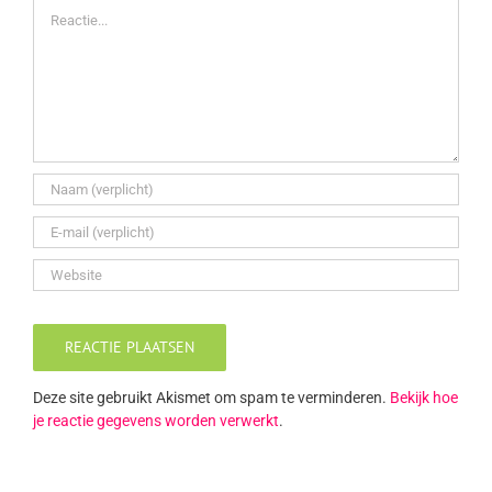
Reactie
Deze site gebruikt Akismet om spam te verminderen.
Bekijk hoe
je reactie gegevens worden verwerkt
.