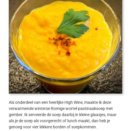
Als onderdeel van een heerlijke High Wine, maakte ik deze
verwarmende winterse Romige wortel-pastinaaksoep met
gember. Ik serveerde de soep daarbij in kleine glaasjes, maar
als je de soep als voorgerecht of lunch maakt, dan heb je
genoeg voor vier lekkere borden of soepkommen.