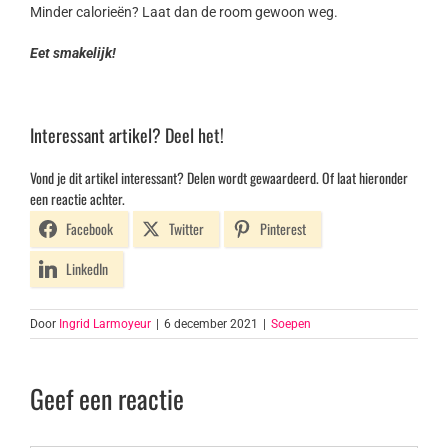
Minder calorieën? Laat dan de room gewoon weg.
Eet smakelijk!
Interessant artikel? Deel het!
Vond je dit artikel interessant? Delen wordt gewaardeerd. Of laat hieronder
een reactie achter.
Facebook
Twitter
Pinterest
LinkedIn
Door
Ingrid Larmoyeur
|
6 december 2021
|
Soepen
Geef een reactie