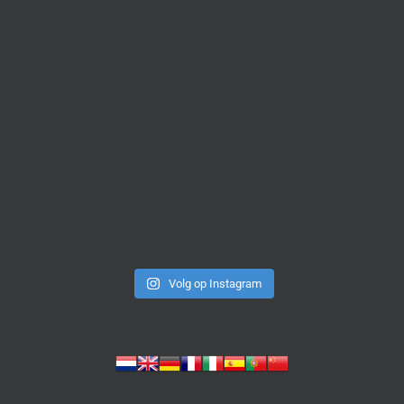
Volg op Instagram