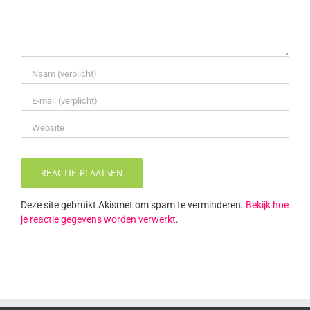
Deze site gebruikt Akismet om spam te verminderen.
Bekijk hoe
je reactie gegevens worden verwerkt
.