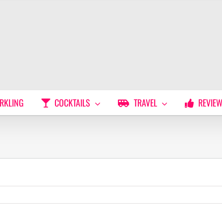
RKLING
COCKTAILS
TRAVEL
REVIE