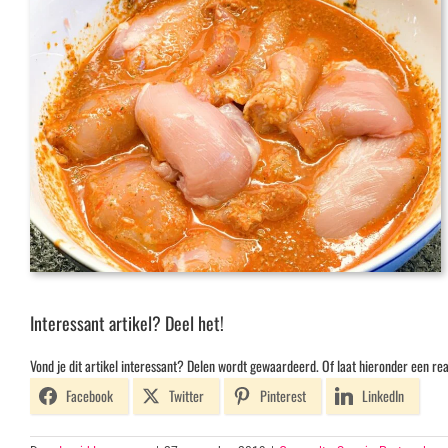
Interessant artikel? Deel het!
Vond je dit artikel interessant? Delen wordt gewaardeerd. Of laat hieronder een rea
Facebook
Twitter
Pinterest
LinkedIn