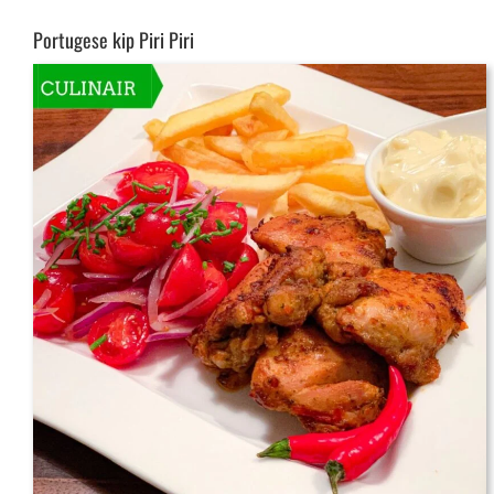
Portugese kip Piri Piri