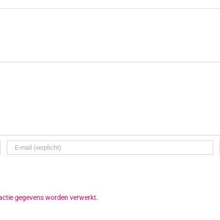
reactie gegevens worden verwerkt
.