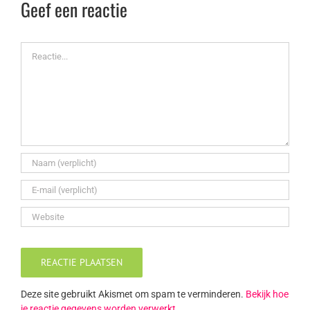
Geef een reactie
Reactie
Deze site gebruikt Akismet om spam te verminderen.
Bekijk hoe
je reactie gegevens worden verwerkt
.