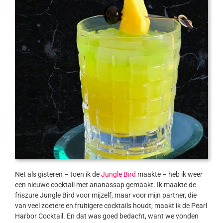
Net als gisteren – toen ik de
Jungle Bird
maakte – heb ik weer
een nieuwe cocktail met ananassap gemaakt. Ik maakte de
friszure Jungle Bird voor mijzelf, maar voor mijn partner, die
van veel zoetere en fruitigere cocktails houdt, maakt ik de Pearl
Harbor Cocktail. En dat was goed bedacht, want we vonden