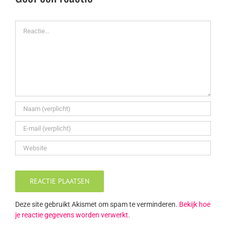
Reactie
Deze site gebruikt Akismet om spam te verminderen.
Bekijk hoe
je reactie gegevens worden verwerkt
.