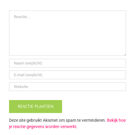
Reactie
Deze site gebruikt Akismet om spam te verminderen.
Bekijk hoe
je reactie gegevens worden verwerkt
.