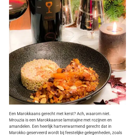
Een Marokkaans gerecht met kerst? Ach, waarom niet.
Mrouzia is een Marokkaanse lamstajine met rozijnen en
amandelen. Een heerlijk hartverwarmend gerecht dat in
Marokko geserveerd wordt bij feestelijke gelegenheden, zoals