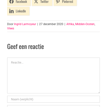
Facebook
Twitter
Pinterest
LinkedIn
Door
Ingrid Larmoyeur
|
27 december 2020
|
Afrika
,
Midden-Oosten
,
Vlees
Geef een reactie
Reactie