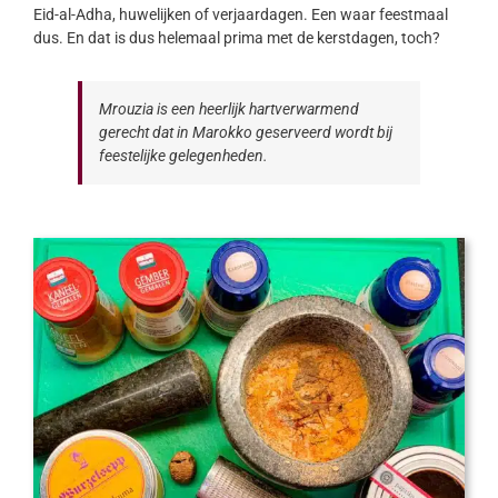
Eid-al-Adha, huwelijken of verjaardagen. Een waar feestmaal
dus. En dat is dus helemaal prima met de kerstdagen, toch?
Mrouzia is een heerlijk hartverwarmend
gerecht dat in Marokko geserveerd wordt bij
feestelijke gelegenheden.