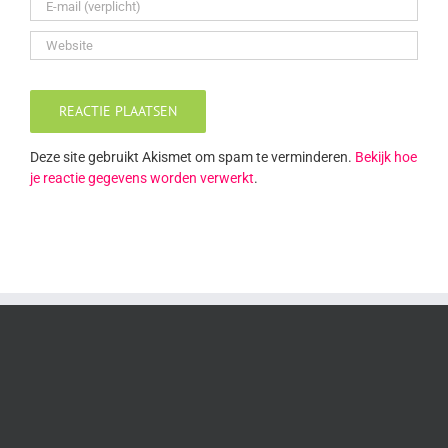
Deze site gebruikt Akismet om spam te verminderen.
Bekijk hoe
je reactie gegevens worden verwerkt
.