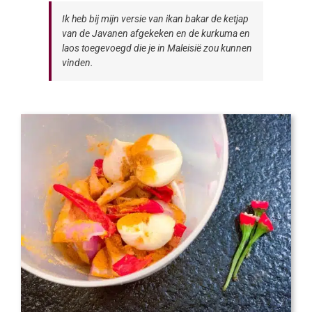
Ik heb bij mijn versie van ikan bakar de ketjap
van de Javanen afgekeken en de kurkuma en
laos toegevoegd die je in Maleisië zou kunnen
vinden.