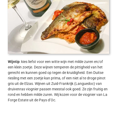
Wijntip
: kies liefst voor een witte wijn met milde zuren en/of
een klein zoetje. Deze wijnen temperen de pittigheid van het
gerecht en kunnen goed op tegen de kruidigheid. Een Duitse
riesling met een zoetje kan prima, of een niet al te droge pinot
gris uit de Elzas. Wijnen uit Zuid-Frankrijk (Languedoc) van
druivenras viognier passen meestal ook goed. Ze zijn fruitig en
rond en hebben milde zuren. Wij kozen voor de viognier van La
Forge Estate uit de Pays d’Oc.