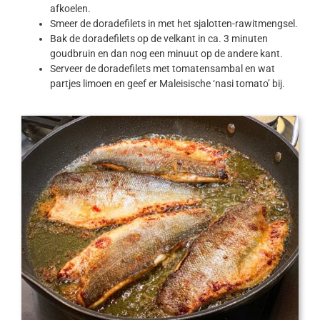
afkoelen.
Smeer de doradefilets in met het sjalotten-rawitmengsel.
Bak de doradefilets op de velkant in ca. 3 minuten
goudbruin en dan nog een minuut op de andere kant.
Serveer de doradefilets met tomatensambal en wat
partjes limoen en geef er Maleisische ‘nasi tomato’ bij.