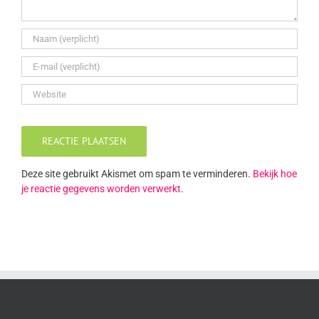
Deze site gebruikt Akismet om spam te verminderen.
Bekijk hoe
je reactie gegevens worden verwerkt
.