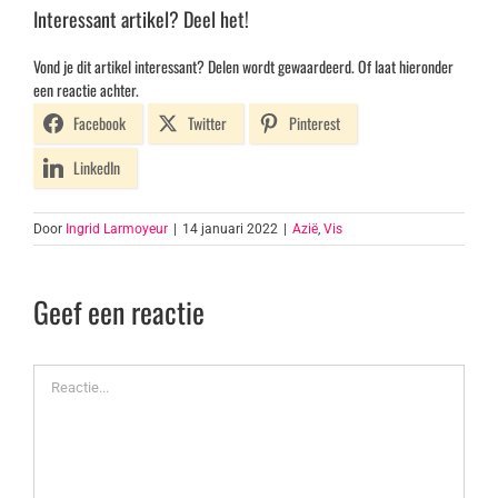
Interessant artikel? Deel het!
Vond je dit artikel interessant? Delen wordt gewaardeerd. Of laat hieronder
een reactie achter.
Facebook
Twitter
Pinterest
LinkedIn
Door
Ingrid Larmoyeur
|
14 januari 2022
|
Azië
,
Vis
Geef een reactie
Reactie