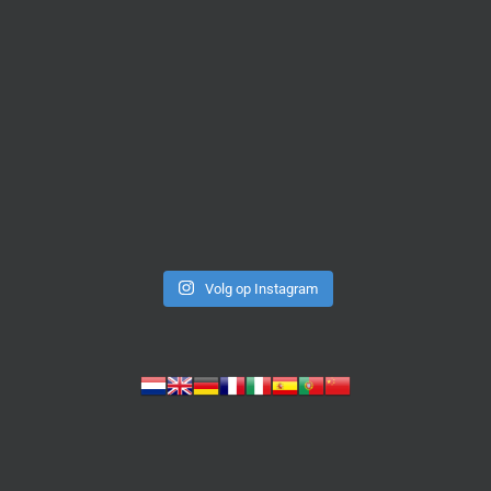
Volg op Instagram