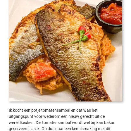
Ik kocht een potje tomatensambal en dat was het
uitgangspunt voor wederom een nieuw gerecht uit de
wereldkeuken. Die tomatensambal wordt wel bij ikan bakar
geserveerd, las ik. Op dus naar een kennismaking met dit