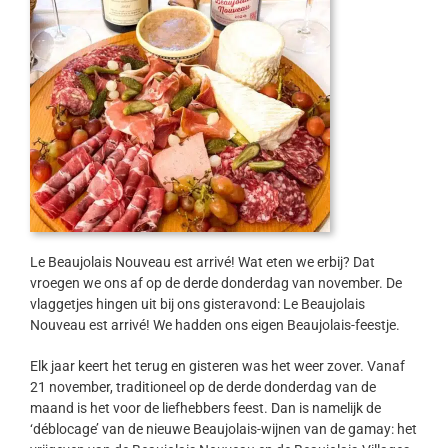
Le Beaujolais Nouveau est arrivé! Wat eten we erbij? Dat
vroegen we ons af op de derde donderdag van november. De
vlaggetjes hingen uit bij ons gisteravond: Le Beaujolais
Nouveau est arrivé! We hadden ons eigen Beaujolais-feestje.
Elk jaar keert het terug en gisteren was het weer zover. Vanaf
21 november, traditioneel op de derde donderdag van de
maand is het voor de liefhebbers feest. Dan is namelijk de
‘déblocage’ van de nieuwe Beaujolais-wijnen van de gamay: het