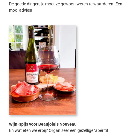
De goede dingen, je moet ze gewoon weten te waarderen. Een
mooi advies!
Wijn-spijs voor Beaujolais Nouveau
En wat eten we erbij? Organiseer een gezellige ‘apéritif