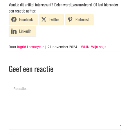
Vond je dit artikel interessant? Delen wordt gewaardeerd. Of laat hieronder
een reactie achter.
Facebook
Twitter
Pinterest
LinkedIn
Door
Ingrid Larmoyeur
|
21 november 2024
|
WIJN
,
Wijn-spijs
Geef een reactie
Reactie