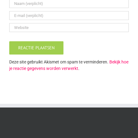
Deze site gebruikt Akismet om spam te verminderen.
Bekijk hoe
je reactie gegevens worden verwerkt
.