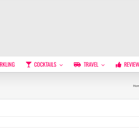
RKLING
COCKTAILS
TRAVEL
REVIE
Ho