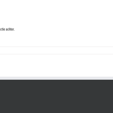
ctie achter.