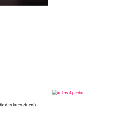
ie dan laten zitten!)