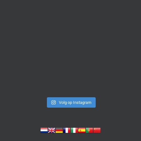
Volg op Instagram