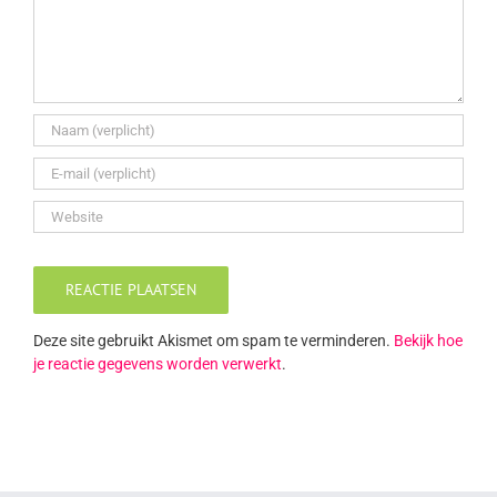
Deze site gebruikt Akismet om spam te verminderen.
Bekijk hoe
je reactie gegevens worden verwerkt
.