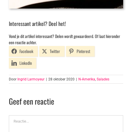
Interessant artikel? Deel het!
Vond je dit artikel interessant? Delen wordt gewaardeerd. Of laat hieronder
een reactie achter.
Facebook
Twitter
Pinterest
LinkedIn
Door
Ingrid Larmoyeur
|
28 oktober 2020
|
N-Amerika
,
Salades
Geef een reactie
Reactie