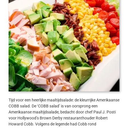
Tijd voor een heerlijke maaltijdsalade: de kleurrijke Amerikaanse
COBB salad. De ‘COBB salad’ is van oorsprong een
Amerikaanse maaltijdsalade, bedacht door chef Paul J. Posti
voor Hollywood’s Brown Derby restauranthouder Robert
Howard Cobb. Volgens de legende had Cobb rond