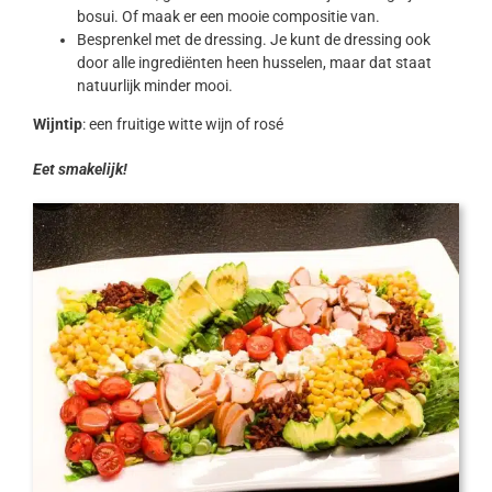
bosui. Of maak er een mooie compositie van.
Besprenkel met de dressing. Je kunt de dressing ook
door alle ingrediënten heen husselen, maar dat staat
natuurlijk minder mooi.
Wijntip
: een fruitige witte wijn of rosé
Eet smakelijk!