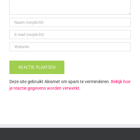
Deze site gebruikt Akismet om spam te verminderen.
Bekijk hoe
je reactie gegevens worden verwerkt
.