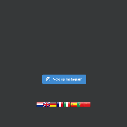
Volg op Instagram