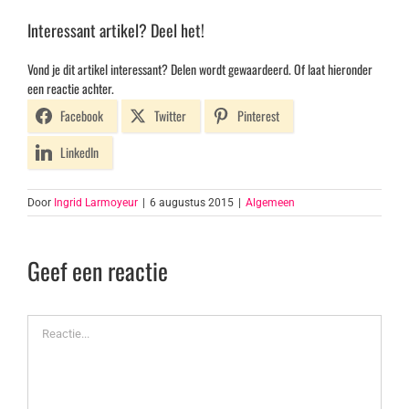
Interessant artikel? Deel het!
Vond je dit artikel interessant? Delen wordt gewaardeerd. Of laat hieronder
een reactie achter.
Facebook
Twitter
Pinterest
LinkedIn
Door
Ingrid Larmoyeur
|
6 augustus 2015
|
Algemeen
Geef een reactie
Reactie