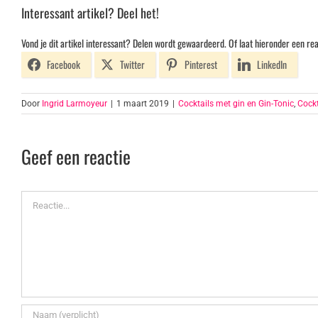
Interessant artikel? Deel het!
Vond je dit artikel interessant? Delen wordt gewaardeerd. Of laat hieronder een rea
Facebook
Twitter
Pinterest
LinkedIn
Door
Ingrid Larmoyeur
|
1 maart 2019
|
Cocktails met gin en Gin-Tonic
,
Cock
Geef een reactie
Reactie