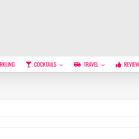
RKLING
COCKTAILS
TRAVEL
REVIE