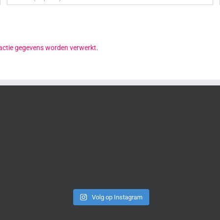
reactie gegevens worden verwerkt
.
Volg op Instagram