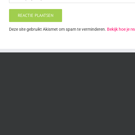
Deze site gebruikt Akismet om spam te verminderen.
Bekijk hoe je 