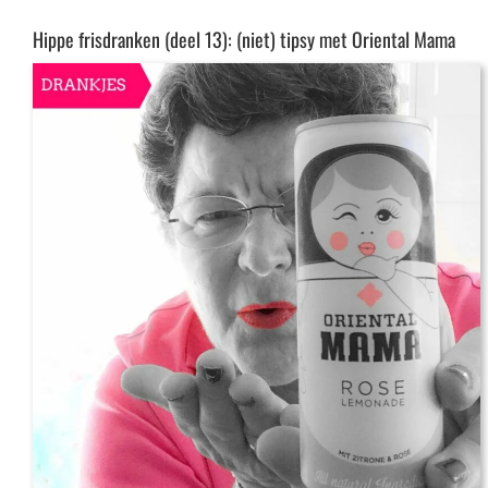
Hippe frisdranken (deel 13): (niet) tipsy met Oriental Mama