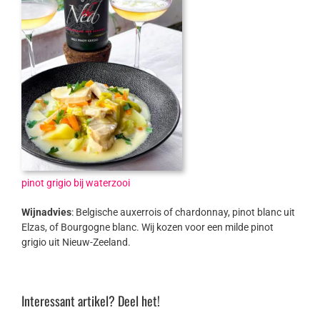
pinot grigio bij waterzooi
Wijnadvies
: Belgische auxerrois of chardonnay, pinot blanc uit
Elzas, of Bourgogne blanc. Wij kozen voor een milde pinot
grigio uit Nieuw-Zeeland.
Interessant artikel? Deel het!