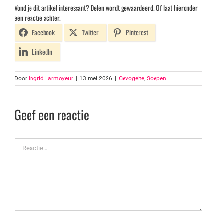
Vond je dit artikel interessant? Delen wordt gewaardeerd. Of laat hieronder
een reactie achter.
Facebook
Twitter
Pinterest
LinkedIn
Door
Ingrid Larmoyeur
|
13 mei 2026
|
Gevogelte
,
Soepen
Geef een reactie
Reactie