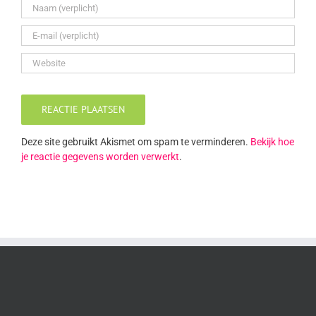
Deze site gebruikt Akismet om spam te verminderen.
Bekijk hoe
je reactie gegevens worden verwerkt
.