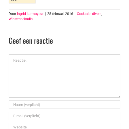
Door
Ingrid Larmoyeur
|
28 februari 2016
|
Cocktails divers
,
Wintercocktails
Geef een reactie
Reactie