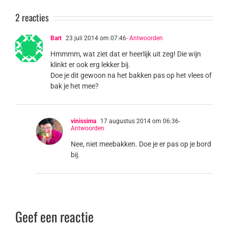
2 reacties
Bart
23 juli 2014 om 07:46
- Antwoorden
Hmmmm, wat ziet dat er heerlijk uit zeg! Die wijn
klinkt er ook erg lekker bij.
Doe je dit gewoon na het bakken pas op het vlees of
bak je het mee?
vinissima
17 augustus 2014 om 06:36
-
Antwoorden
Nee, niet meebakken. Doe je er pas op je bord
bij.
Geef een reactie