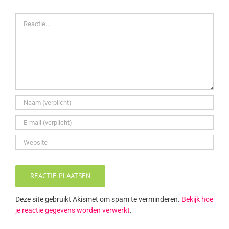
Reactie
Deze site gebruikt Akismet om spam te verminderen.
Bekijk hoe
je reactie gegevens worden verwerkt
.