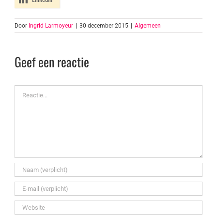
Door
Ingrid Larmoyeur
|
30 december 2015
|
Algemeen
Geef een reactie
Reactie